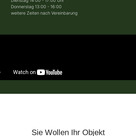
Dienstag 14:00 - 17:00 Uhr
Donnerstag 13:00 - 16:00
weitere Zeiten nach Vereinbarung
Sie Wollen Ihr Objekt