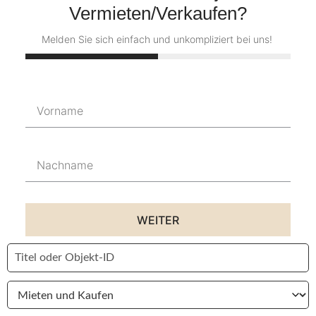
Vermieten/Verkaufen?
Melden Sie sich einfach und unkompliziert bei uns!
WEITER