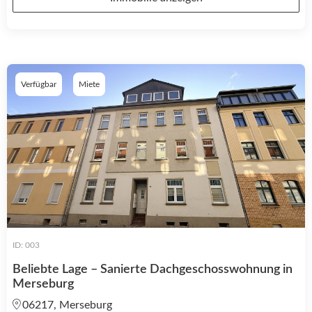
Verfügbar
Miete
ID: 003
Beliebte Lage – Sanierte Dachgeschosswohnung in
Merseburg
06217, Merseburg