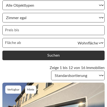
Suchen
Zeige 1 bis 12 von 16 Immobilien
Verfügbar
Miete