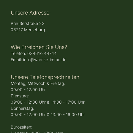
Unsere Adresse:
Preußerstraße 23
06217 Merseburg
Wie Erreichen Sie Uns?
Telefon: 03461/244744
Email: info@warnke-immo.de
Unsere Telefonsprechzeiten
Montag, Mittwoch & Freitag:
09:00 - 12:00 Uhr
Dienstag:
09:00 - 12:00 Uhr & 14:00 - 17:00 Uhr
Donnerstag:
09:00 - 12:00 Uhr & 13:00 - 16:00 Uhr
Bürozeiten: