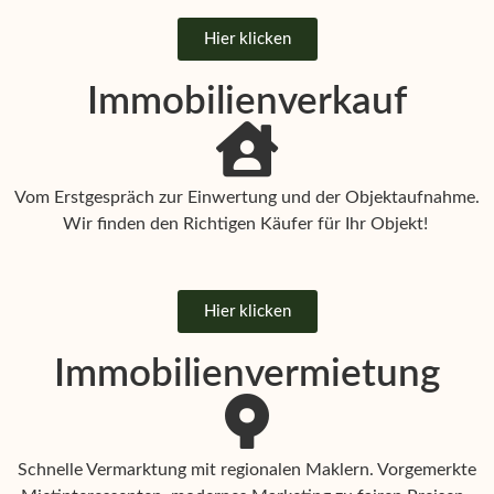
Hier klicken
Immobilienverkauf
Vom Erstgespräch zur Einwertung und der Objektaufnahme.
Wir finden den Richtigen Käufer für Ihr Objekt!
Hier klicken
Immobilienvermietung
Schnelle Vermarktung mit regionalen Maklern. Vorgemerkte