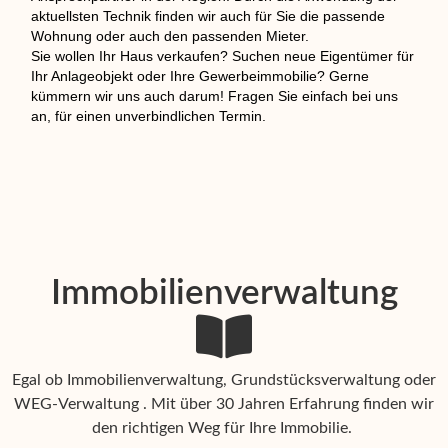
aktuellsten Technik finden wir auch für Sie die passende
Wohnung oder auch den passenden Mieter.
Sie wollen Ihr Haus verkaufen? Suchen neue Eigentümer für
Ihr Anlageobjekt oder Ihre Gewerbeimmobilie? Gerne
kümmern wir uns auch darum! Fragen Sie einfach bei uns
an, für einen unverbindlichen Termin.
Immobilienverwaltung
Egal ob Immobilienverwaltung, Grundstücksverwaltung oder
WEG-Verwaltung . Mit über 30 Jahren Erfahrung finden wir
den richtigen Weg für Ihre Immobilie.